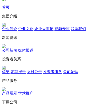
首页
集团介绍
企业简介
企业文化
企业⼤事记
视频专区
联系我们
新闻资讯
公司新闻
媒体报道
投资者关系
信息
定期报告
临时公告
投资者服务
公司治理
产品服务
产品展示
学术推广
下属公司